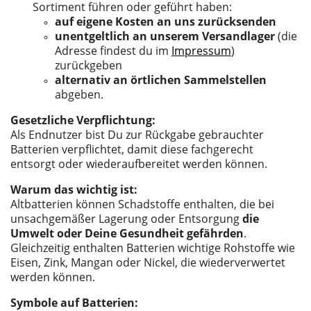
Sortiment führen oder geführt haben:
auf eigene Kosten an uns zurücksenden
unentgeltlich an unserem Versandlager
(die
Adresse findest du im
Impressum
)
zurückgeben
alternativ an örtlichen Sammelstellen
abgeben.
Gesetzliche Verpflichtung:
Als Endnutzer bist Du zur Rückgabe gebrauchter
Batterien verpflichtet, damit diese fachgerecht
entsorgt oder wiederaufbereitet werden können.
Warum das wichtig ist:
Altbatterien können Schadstoffe enthalten, die bei
unsachgemäßer Lagerung oder Entsorgung
die
Umwelt oder Deine Gesundheit gefährden
.
Gleichzeitig enthalten Batterien wichtige Rohstoffe wie
Eisen, Zink, Mangan oder Nickel, die wiederverwertet
werden können.
Symbole auf Batterien: