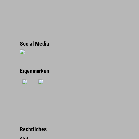
Social Media
Eigenmarken
Rechtliches
AGB