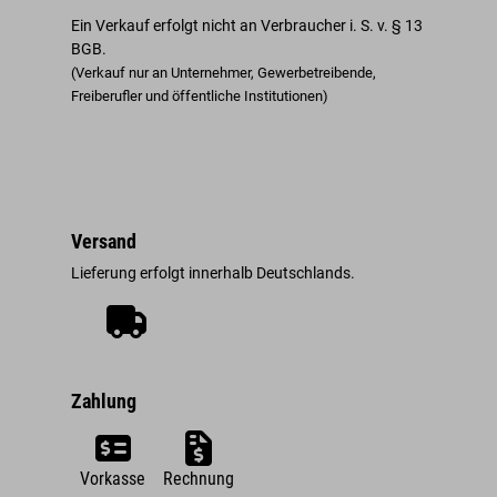
Ein Verkauf erfolgt nicht an Verbraucher i. S. v. § 13
BGB.
(Verkauf nur an Unternehmer, Gewerbetreibende,
Freiberufler und öffentliche Institutionen)
Versand
Lieferung erfolgt innerhalb Deutschlands.
Zahlung
Vorkasse
Rechnung