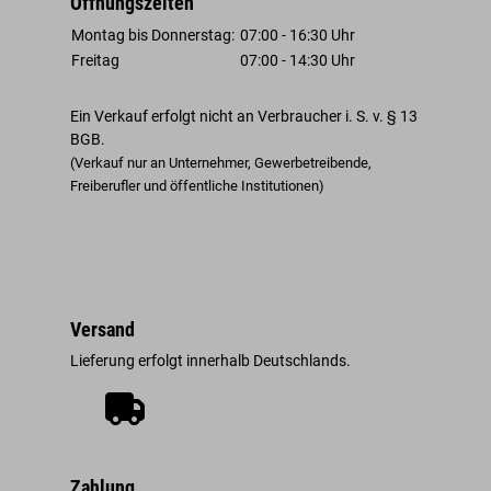
Öffnungszeiten
Montag bis Donnerstag:
07:00 - 16:30 Uhr
Freitag
07:00 - 14:30 Uhr
Ein Verkauf erfolgt nicht an Verbraucher i. S. v. § 13
BGB.
(Verkauf nur an Unternehmer, Gewerbetreibende,
Freiberufler und öffentliche Institutionen)
Versand
Lieferung erfolgt innerhalb Deutschlands.
Zahlung