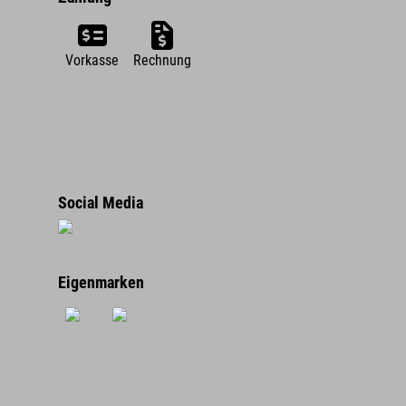
Vorkasse
Rechnung
Social Media
Eigenmarken