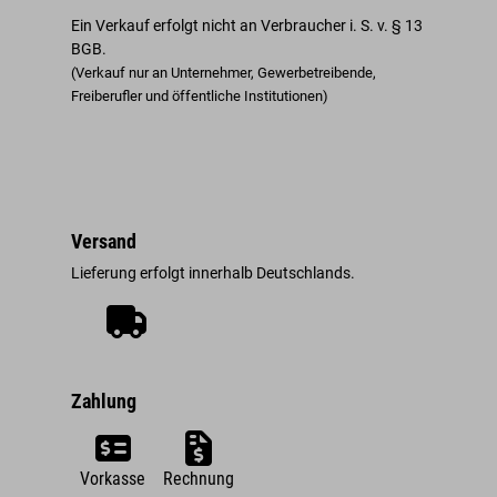
Ein Verkauf erfolgt nicht an Verbraucher i. S. v. § 13
BGB.
(Verkauf nur an Unternehmer, Gewerbetreibende,
Freiberufler und öffentliche Institutionen)
Versand
Lieferung erfolgt innerhalb Deutschlands.
Zahlung
Vorkasse
Rechnung