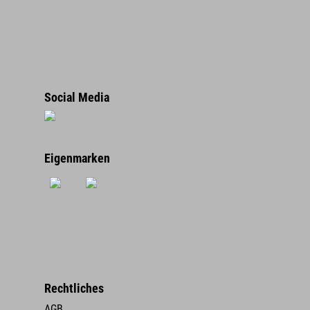
Social Media
Eigenmarken
Rechtliches
AGB