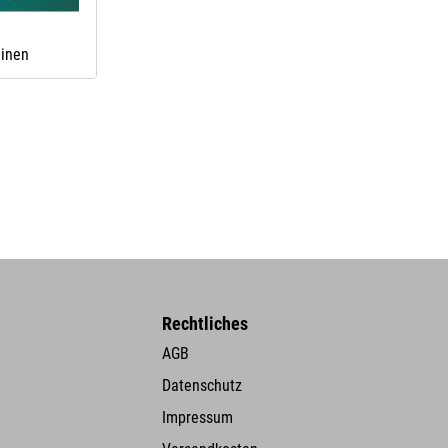
hinen
Rechtliches
AGB
Datenschutz
Impressum