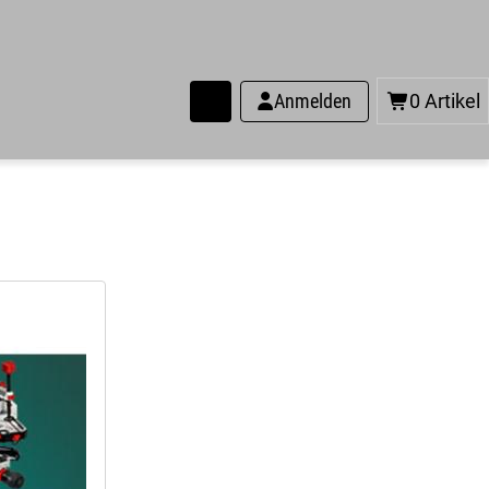
Anmelden
0 Artikel