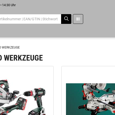
–14:30 Uhr
O WERKZEUGE
O WERKZEUGE