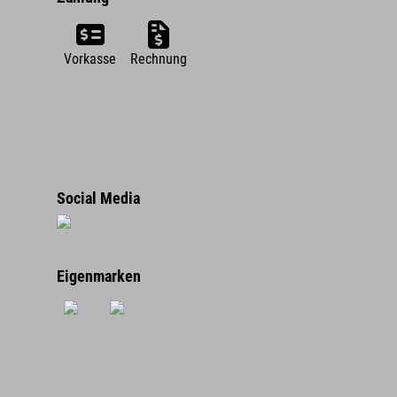
Vorkasse
Rechnung
Social Media
Eigenmarken