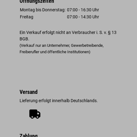
Öffnungszeiten
Montag bis Donnerstag:
07:00 - 16:30 Uhr
Freitag
07:00 - 14:30 Uhr
Ein Verkauf erfolgt nicht an Verbraucher i. S. v. § 13
BGB.
(Verkauf nur an Unternehmer, Gewerbetreibende,
Freiberufler und öffentliche Institutionen)
Versand
Lieferung erfolgt innerhalb Deutschlands.
Zahlung