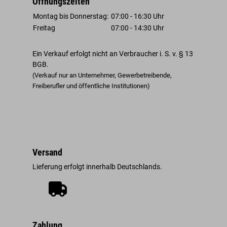
Öffnungszeiten
Montag bis Donnerstag:
07:00 - 16:30 Uhr
Freitag
07:00 - 14:30 Uhr
Ein Verkauf erfolgt nicht an Verbraucher i. S. v. § 13
BGB.
(Verkauf nur an Unternehmer, Gewerbetreibende,
Freiberufler und öffentliche Institutionen)
Versand
Lieferung erfolgt innerhalb Deutschlands.
Zahlung