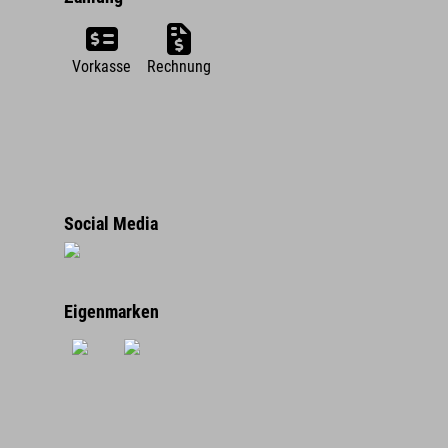
Vorkasse
Rechnung
Social Media
Eigenmarken