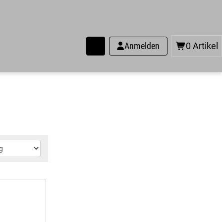
Anmelden
0 Artikel