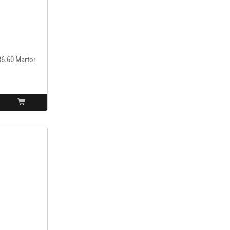
86.60 Martor