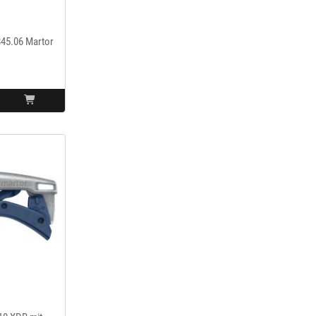
45.06 Martor